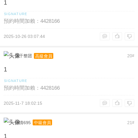
1
預約時間加賴：4428166
2025-10-26 03:07:44
里干整团
20
高級會員
#
1
預約時間加賴：4428166
2025-11-7 18:02:15
钟情695
21
中級會員
#
1