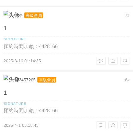
仁浩
7
高級會員
#
1
預約時間加賴：4428166
2025-3-16 01:14:35
123457265
8
高級會員
#
1
預約時間加賴：4428166
2025-4-1 03:18:43