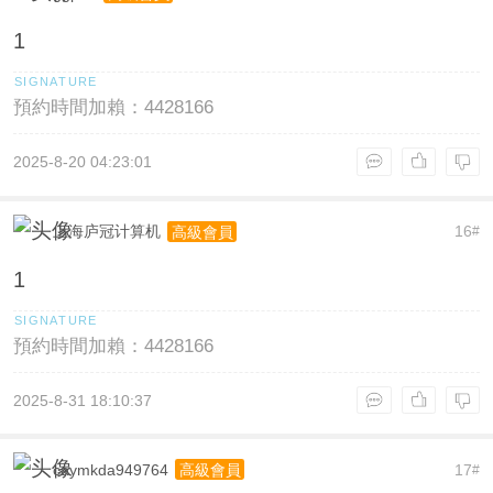
1
預約時間加賴：4428166
2025-8-20 04:23:01
上海庐冠计算机
16
高級會員
#
1
預約時間加賴：4428166
2025-8-31 18:10:37
caymkda949764
17
高級會員
#