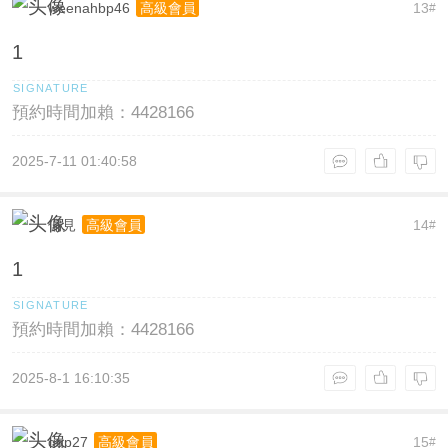
weenahbp46
13
高級會員
#
1
預約時間加賴：4428166
2025-7-11 01:40:58
偏見
14
高級會員
#
1
預約時間加賴：4428166
2025-8-1 16:10:35
ggp27
15
高級會員
#