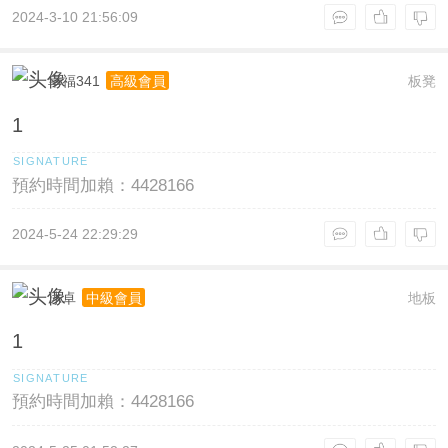
2024-3-10 21:56:09
幸福341
板凳
高級會員
1
預約時間加賴：4428166
2024-5-24 22:29:29
冰卓
地板
中級會員
1
預約時間加賴：4428166