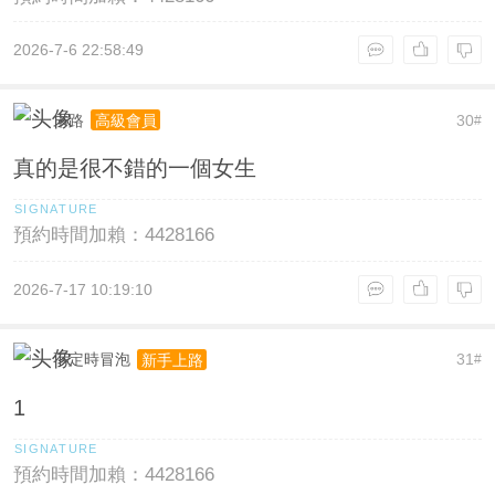
2026-7-6 22:58:49
末路
30
高級會員
#
真的是很不錯的一個女生
預約時間加賴：4428166
2026-7-17 10:19:10
不定時冒泡
31
新手上路
#
1
預約時間加賴：4428166