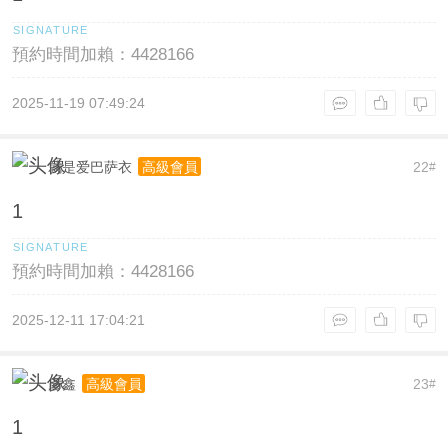
預約時間加賴：4428166
2025-11-19 07:49:24
就是爱巴萨衣
22
高級會員
#
1
預約時間加賴：4428166
2025-12-11 17:04:21
彥鑫
23
高級會員
#
1