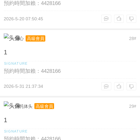
預約時間加賴：4428166
2026-5-20 07:50:45
知心
28
高級會員
#
1
預約時間加賴：4428166
2026-5-31 21:37:34
内托体头
29
高級會員
#
1
預約時間加賴：4428166