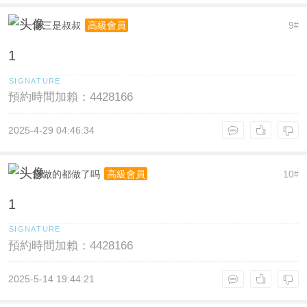
老三是叔叔
9
高級會員
#
1
預約時間加賴：4428166
2025-4-29 04:46:34
想做的都做了吗
10
高級會員
#
1
預約時間加賴：4428166
2025-5-14 19:44:21