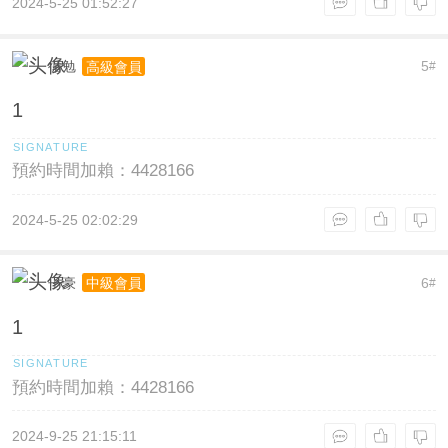
2024-5-25 01:52:27
循勉
5
高級會員
#
1
預約時間加賴：4428166
2024-5-25 02:02:29
子豪
6
中級會員
#
1
預約時間加賴：4428166
2024-9-25 21:15:11