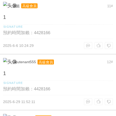
啟懿
11
高級會員
#
1
預約時間加賴：4428166
2025-6-6 10:24:29
Lieutenant555
12
高級會員
#
1
預約時間加賴：4428166
2025-6-29 11:52:11