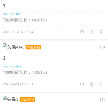
1
預約時間加賴：4428166
2025-9-12 07:58:04
清风JA1
18
中級會員
#
1
預約時間加賴：4428166
2025-9-23 21:45:01
知心
19
高級會員
#