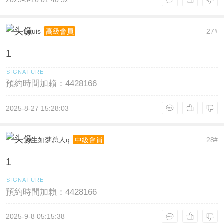
Louis
27
高級會員
#
1
預約時間加賴：4428166
2025-8-27 15:28:03
人生如梦总人q
28
中級會員
#
1
預約時間加賴：4428166
2025-9-8 05:15:38