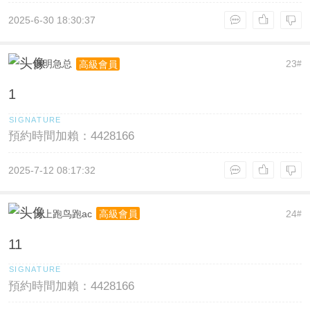
2025-6-30 18:30:37
败明急总
23
高級會員
#
1
預約時間加賴：4428166
2025-7-12 08:17:32
天上跑鸟跑ac
24
高級會員
#
11
預約時間加賴：4428166