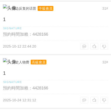
嘴边反复的话普
31
中級會員
#
1
預約時間加賴：4428166
2025-10-12 22:44:20
历史人物费
32
高級會員
#
1
預約時間加賴：4428166
2025-10-24 12:31:12