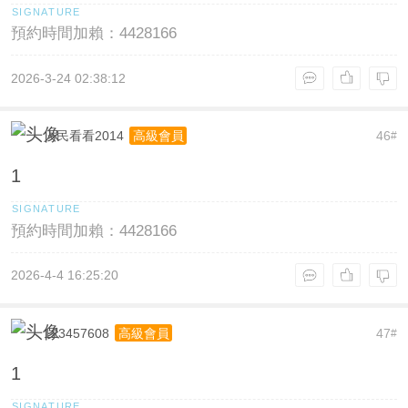
預約時間加賴：4428166
2026-3-24 02:38:12
人民看看2014
46
高級會員
#
1
預約時間加賴：4428166
2026-4-4 16:25:20
123457608
47
高級會員
#
1