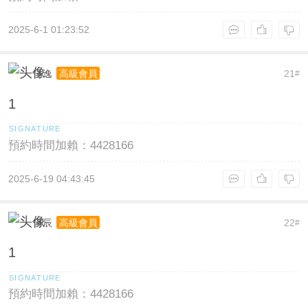
2025-6-1 01:23:52
佳逸
21
高級會員
#
1
預約時間加賴：4428166
2025-6-19 04:43:45
何辰
22
高級會員
#
1
預約時間加賴：4428166