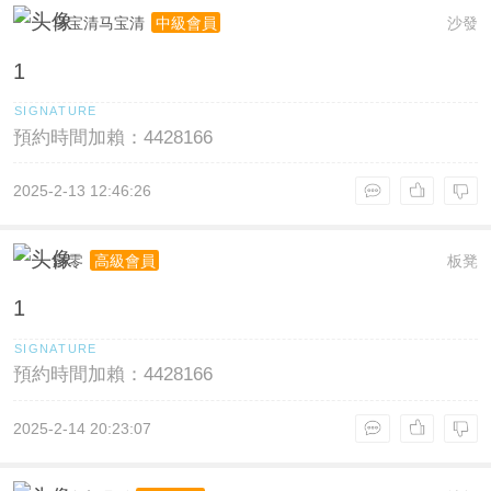
马宝清马宝清
沙發
中級會員
1
預約時間加賴：4428166
2025-2-13 12:46:26
歸零
板凳
高級會員
1
預約時間加賴：4428166
2025-2-14 20:23:07