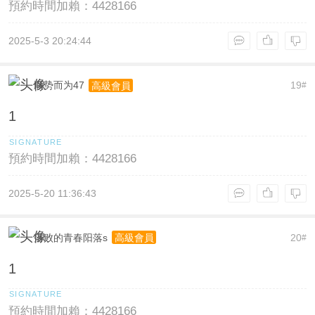
預約時間加賴：4428166
2025-5-3 20:24:44
顺势而为47
19
高級會員
#
1
預約時間加賴：4428166
2025-5-20 11:36:43
落败的青春阳落s
20
高級會員
#
1
預約時間加賴：4428166