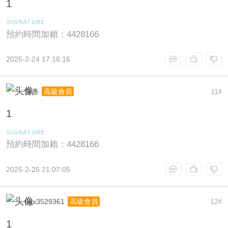
1
預約時間加賴：4428166
2025-2-24 17:16:16
哲彥
11
高級會員
#
1
預約時間加賴：4428166
2025-2-25 21:07:05
dgx3529361
12
高級會員
#
1