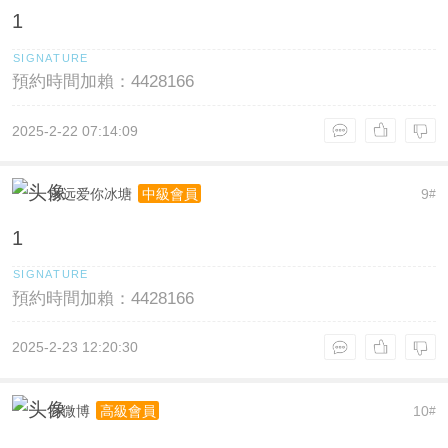
1
預約時間加賴：4428166
2025-2-22 07:14:09
永远爱你冰塘
9
中級會員
#
1
預約時間加賴：4428166
2025-2-23 12:20:30
乔微博
10
高級會員
#