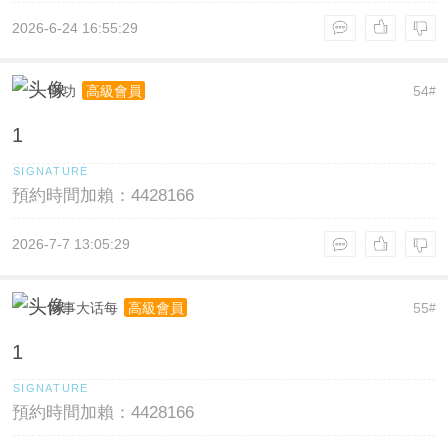
2026-6-24 16:55:29
明功
54
高級會員
#
1
預約時間加賴：4428166
2026-7-7 13:05:29
网事大话每
55
高級會員
#
1
預約時間加賴：4428166