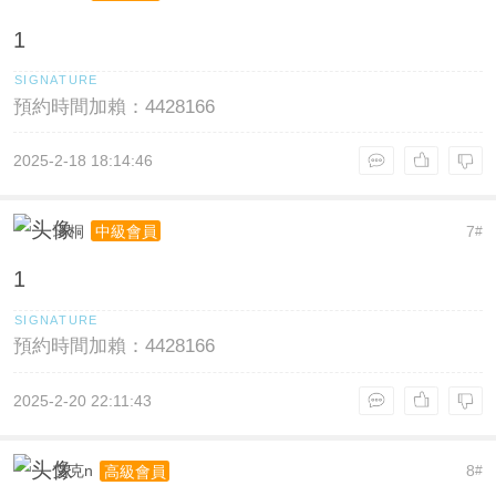
1
預約時間加賴：4428166
2025-2-18 18:14:46
琦桐
7
中級會員
#
1
預約時間加賴：4428166
2025-2-20 22:11:43
艾克n
8
高級會員
#