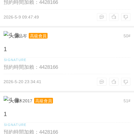
預約時間加賴：4428166
2026-5-9 09:47:49
梁品岑
50
高級會員
#
1
預約時間加賴：4428166
2026-5-20 23:34:41
楠木2017
51
高級會員
#
1
預約時間加賴：4428166