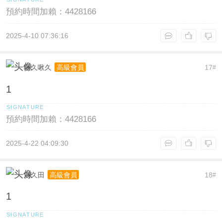
預約時間加賴：4428166
2025-4-10 07:36:16
啾久啾久
17
高級會員
#
1
預約時間加賴：4428166
2025-4-22 04:09:30
刘久田
18
高級會員
#
1