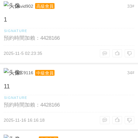
David902
33
高級會員
#
1
預約時間加賴：4428166
2025-11-5 02:23:35
孤客9116
34
中級會員
#
11
預約時間加賴：4428166
2025-11-16 16:16:18