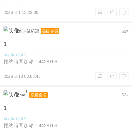
2026-6-1 13:22:00
便宜老鼠药沼
52
高級會員
#
1
預約時間加賴：4428166
2026-6-13 03:08:43
Comeིྀ
53
高級會員
#
1
預約時間加賴：4428166