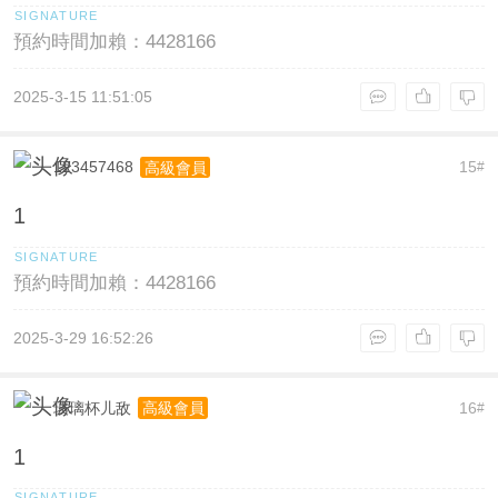
預約時間加賴：4428166
2025-3-15 11:51:05
123457468
15
高級會員
#
1
預約時間加賴：4428166
2025-3-29 16:52:26
玻璃杯儿敌
16
高級會員
#
1