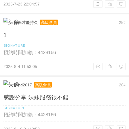
2025-7-23 22:04:57
平衡才能持久
25
高級會員
#
1
預約時間加賴：4428166
2025-8-4 11:53:05
hxhd2017
26
高級會員
#
感謝分享 妹妹服務很不錯
預約時間加賴：4428166
2025-8-16 01:40:52