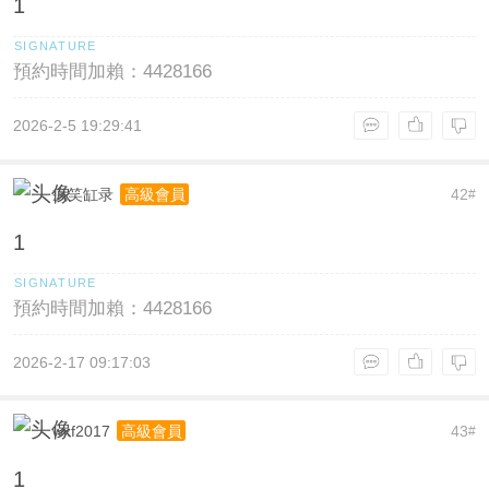
1
預約時間加賴：4428166
2026-2-5 19:29:41
疯笑缸录
42
高級會員
#
1
預約時間加賴：4428166
2026-2-17 09:17:03
wxf2017
43
高級會員
#
1