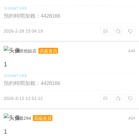
預約時間加賴：4428166
2026-2-28 23:04:19
姆班他姑店
44
高級會員
#
1
預約時間加賴：4428166
2026-3-12 12:51:12
执着294
45
高級會員
#
1