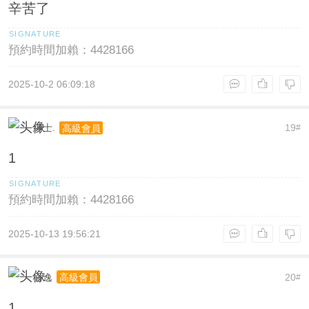
辛苦了
預約時間加賴：4428166
2025-10-2 06:09:18
紳士.
19
高級會員
#
1
預約時間加賴：4428166
2025-10-13 19:56:21
心逸
20
高級會員
#
1