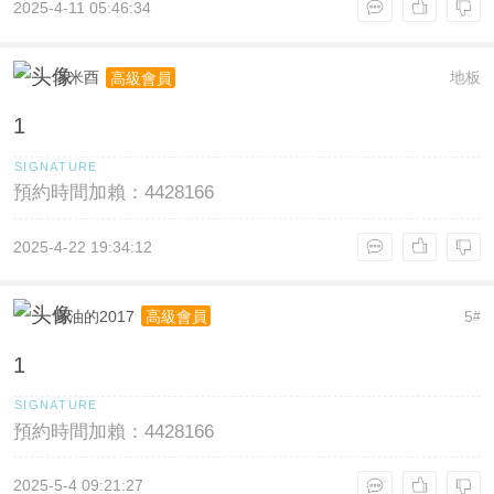
2025-4-11 05:46:34
塔米酉
地板
高級會員
1
預約時間加賴：4428166
2025-4-22 19:34:12
酱油的2017
5
高級會員
#
1
預約時間加賴：4428166
2025-5-4 09:21:27