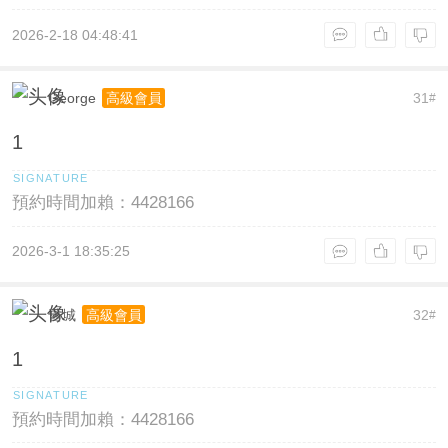
2026-2-18 04:48:41
George
31
高級會員
#
1
預約時間加賴：4428166
2026-3-1 18:35:25
舊城
32
高級會員
#
1
預約時間加賴：4428166