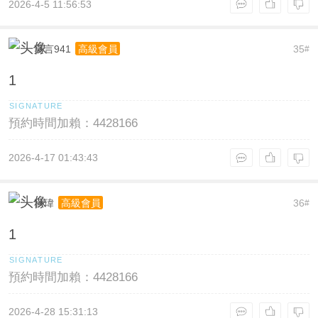
2026-4-5 11:56:53
莫言941
35
高級會員
#
1
預約時間加賴：4428166
2026-4-17 01:43:43
秋瑋
36
高級會員
#
1
預約時間加賴：4428166
2026-4-28 15:31:13