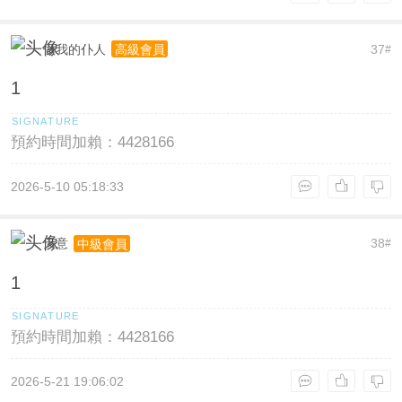
做我的仆人
37
高級會員
#
1
預約時間加賴：4428166
2026-5-10 05:18:33
天意
38
中級會員
#
1
預約時間加賴：4428166
2026-5-21 19:06:02