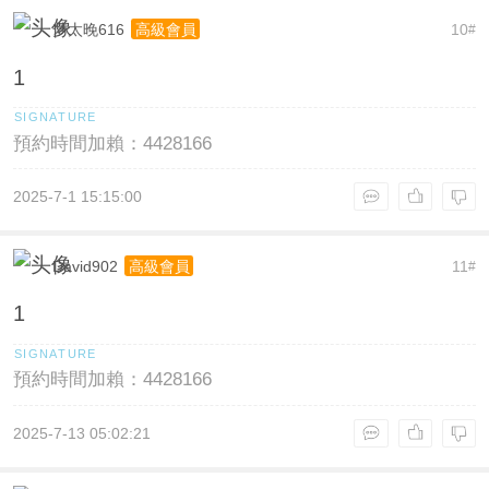
梦太晚616
10
高級會員
#
1
預約時間加賴：4428166
2025-7-1 15:15:00
David902
11
高級會員
#
1
預約時間加賴：4428166
2025-7-13 05:02:21