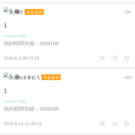
明功
39
高級會員
#
1
預約時間加賴：4428166
2026-6-2 08:53:23
小仙女要起飞
40
高級會員
#
1
預約時間加賴：4428166
2026-6-13 22:40:14