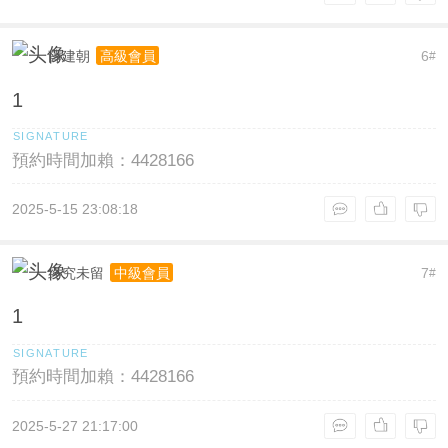
薛建朝
6
高級會員
#
1
預約時間加賴：4428166
2025-5-15 23:08:18
终究未留
7
中級會員
#
1
預約時間加賴：4428166
2025-5-27 21:17:00