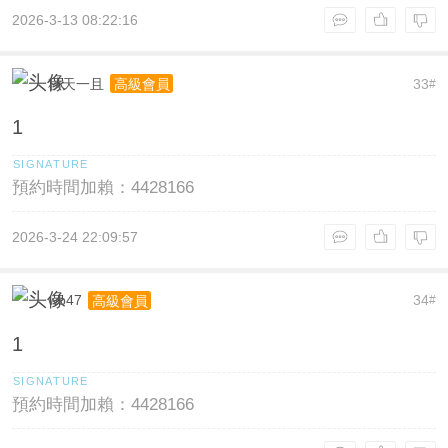
2026-3-13 08:22:16
秋天一且
33
高級會員
#
1
預約時間加賴：4428166
2026-3-24 22:09:57
wb47
34
高級會員
#
1
預約時間加賴：4428166