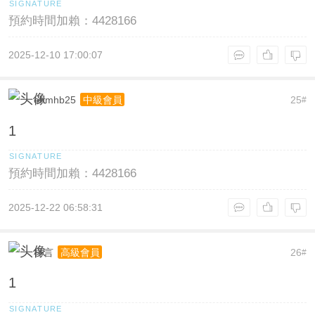
預約時間加賴：4428166
2025-12-10 17:00:07
ehmhb25
25
中級會員
#
1
預約時間加賴：4428166
2025-12-22 06:58:31
梓言
26
高級會員
#
1