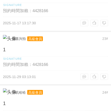
預約時間加賴：4428166
2025-11-17 13:17:30
秦基兴拍
23
高級會員
#
1
預約時間加賴：4428166
2025-11-29 03:13:01
手机哈哈
24
高級會員
#
1