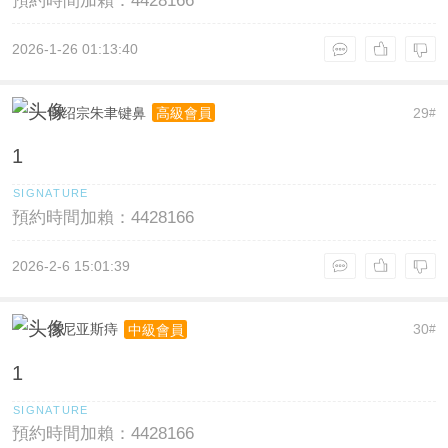
預約時間加賴：4428166
2026-1-26 01:13:40
明绍宗朱聿键鼻
29
高級會員
#
1
預約時間加賴：4428166
2026-2-6 15:01:39
杰尼亚斯痔
30
中級會員
#
1
預約時間加賴：4428166