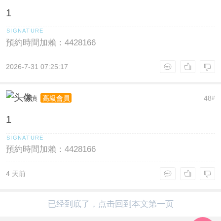
1
預約時間加賴：4428166
2026-7-31 07:25:17
碩慎
48
高級會員
#
1
預約時間加賴：4428166
4 天前
已经到底了，点击回到本文第一页