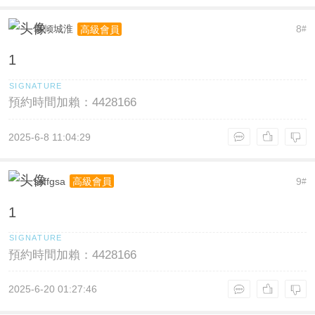
幂倾城淮
8
高級會員
#
1
預約時間加賴：4428166
2025-6-8 11:04:29
ssffgsa
9
高級會員
#
1
預約時間加賴：4428166
2025-6-20 01:27:46