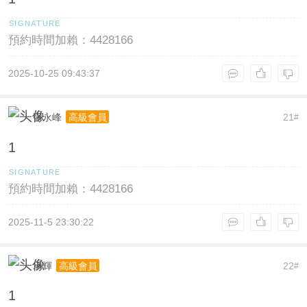
預約時間加賴：4428166
2025-10-25 09:43:37
张永峰
21
高級會員
#
1
預約時間加賴：4428166
2025-11-5 23:30:22
承輝
22
高級會員
#
1