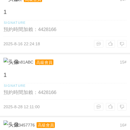
1
預約時間加賴：4428166
2025-8-16 22:24:18
sun81ABC
15
高級會員
#
1
預約時間加賴：4428166
2025-8-28 12:11:00
123457776
16
高級會員
#