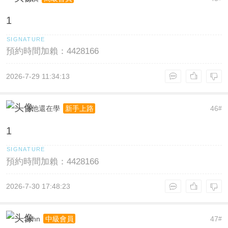
1
預約時間加賴：4428166
2026-7-29 11:34:13
吉他還在學
46
新手上路
#
1
預約時間加賴：4428166
2026-7-30 17:48:23
John
47
中級會員
#