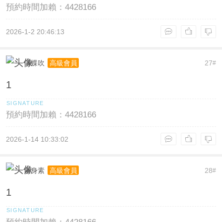
預約時間加賴：4428166
2026-1-2 20:46:13
俏蝶吹
27
高級會員
#
1
預約時間加賴：4428166
2026-1-14 10:33:02
素身素
28
高級會員
#
1